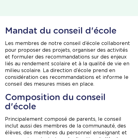
Mandat du conseil d'école
Les membres de notre conseil d’école collaborent
pour proposer des projets, organiser des activités
et formuler des recommandations sur des enjeux
liés au rendement scolaire et à la qualité de vie en
milieu scolaire. La direction d’école prend en
considération ces recommandations et informe le
conseil des mesures mises en place.
Composition du conseil
d'école
Principalement composé de parents, le conseil
inclut aussi des membres de la communauté, des
élèves, des membres du personnel enseignant et