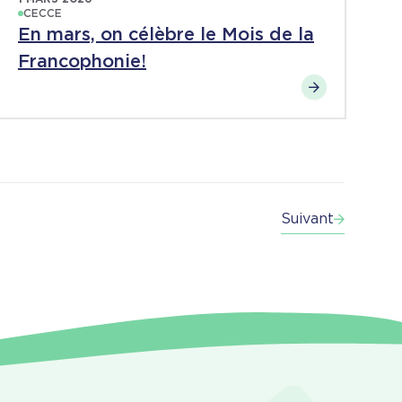
CECCE
En mars, on célèbre le Mois de la
Francophonie!
Suivant