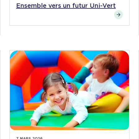
Ensemble vers un futur Uni-Vert
7 MARS 2026