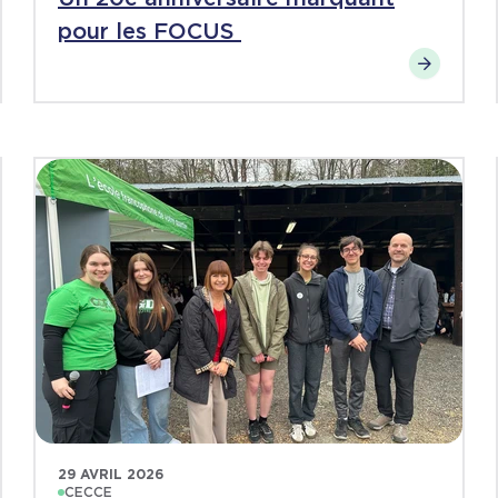
pour les FOCUS
29 AVRIL 2026
CECCE