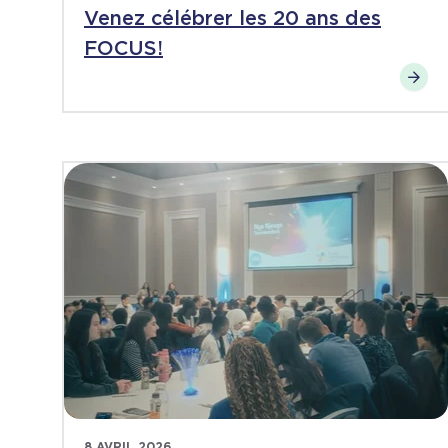
Venez célébrer les 20 ans des
FOCUS!
8 AVRIL 2026