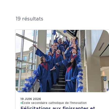
19 résultats
19 JUIN 2026
École secondaire catholique de l'Innovation
Félicitations aux finissantes et