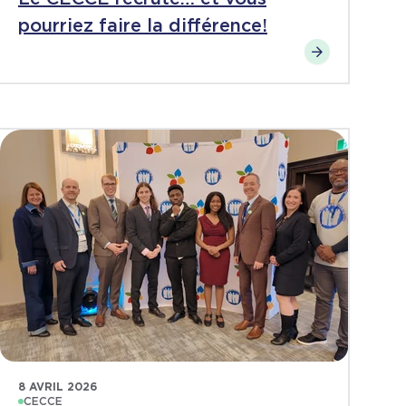
pourriez faire la différence!
8 AVRIL 2026
CECCE