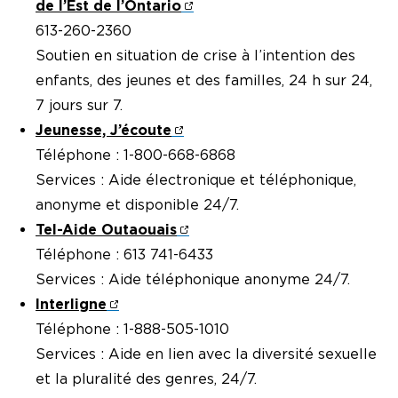
de l’Est de l’Ontario
613-260-2360
Soutien en situation de crise à l’intention des
enfants, des jeunes et des familles, 24 h sur 24,
7 jours sur 7.
Jeunesse, J’écoute
Téléphone : 1-800-668-6868
Services : Aide électronique et téléphonique,
anonyme et disponible 24/7.
Tel-Aide Outaouais
Téléphone : 613 741-6433
Services : Aide téléphonique anonyme 24/7.
Interligne
Téléphone : 1-888-505-1010
Services : Aide en lien avec la diversité sexuelle
et la pluralité des genres, 24/7.