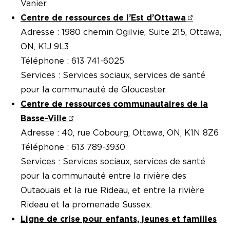
Vanier.
Centre de ressources de l’Est d’Ottawa
Adresse : 1980 chemin Ogilvie, Suite 215, Ottawa,
ON, K1J 9L3
Téléphone : 613 741-6025
Services : Services sociaux, services de santé
pour la communauté de Gloucester.
Centre de ressources communautaires de la
Basse-Ville
Adresse : 40, rue Cobourg, Ottawa, ON, K1N 8Z6
Téléphone : 613 789-3930
Services : Services sociaux, services de santé
pour la communauté entre la rivière des
Outaouais et la rue Rideau, et entre la rivière
Rideau et la promenade Sussex.
Ligne de crise pour enfants, jeunes et familles