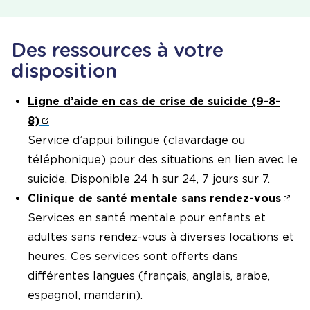
Des ressources à votre
disposition
Ligne d’aide en cas de crise de suicide (9-8-
8)
Service d’appui bilingue (clavardage ou
téléphonique) pour des situations en lien avec le
suicide. Disponible 24 h sur 24, 7 jours sur 7.
Clinique de santé mentale sans rendez-vous
Services en santé mentale pour enfants et
adultes sans rendez-vous à diverses locations et
heures. Ces services sont offerts dans
différentes langues (français, anglais, arabe,
espagnol, mandarin).