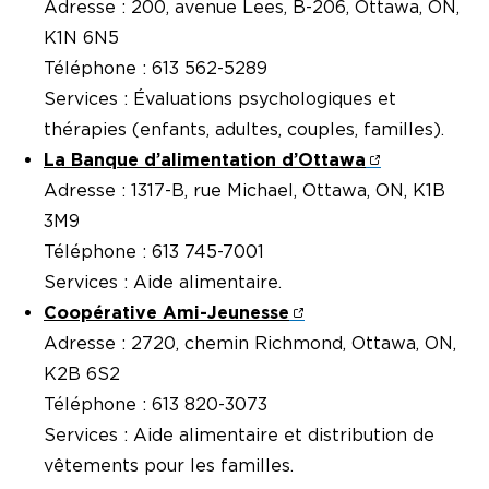
Adresse : 200, avenue Lees, B-206, Ottawa, ON,
K1N 6N5
Téléphone : 613 562-5289
Services : Évaluations psychologiques et
thérapies (enfants, adultes, couples, familles).
La Banque d’alimentation d’Ottawa
Adresse : 1317-B, rue Michael, Ottawa, ON, K1B
3M9
Téléphone : 613 745-7001
Services : Aide alimentaire.
Coopérative Ami-Jeunesse
Adresse : 2720, chemin Richmond, Ottawa, ON,
K2B 6S2
Téléphone : 613 820-3073
Services : Aide alimentaire et distribution de
vêtements pour les familles.