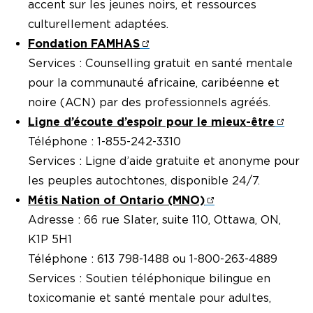
accent sur les jeunes noirs, et ressources
culturellement adaptées.
Fondation FAMHAS
Services : Counselling gratuit en santé mentale
pour la communauté africaine, caribéenne et
noire (ACN) par des professionnels agréés.
Ligne d’écoute d’espoir pour le mieux-être
Téléphone : 1-855-242-3310
Services : Ligne d’aide gratuite et anonyme pour
les peuples autochtones, disponible 24/7.
Métis Nation of Ontario (MNO)
Adresse : 66 rue Slater, suite 110, Ottawa, ON,
K1P 5H1
Téléphone : 613 798-1488 ou 1-800-263-4889
Services : Soutien téléphonique bilingue en
toxicomanie et santé mentale pour adultes,