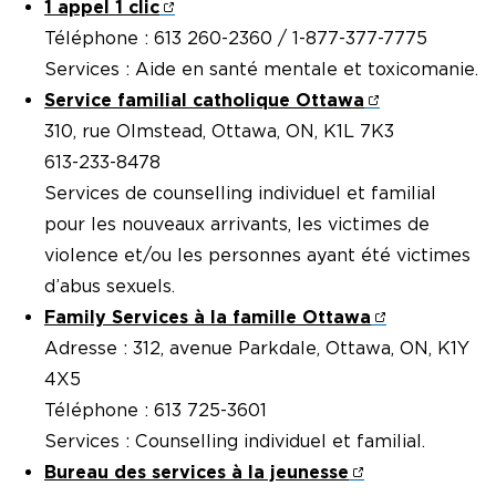
1 appel 1 clic
Téléphone : 613 260-2360 / 1-877-377-7775
Services : Aide en santé mentale et toxicomanie.
Service familial catholique Ottawa
310, rue Olmstead, Ottawa, ON, K1L 7K3
613-233-8478
Services de counselling individuel et familial
pour les nouveaux arrivants, les victimes de
violence et/ou les personnes ayant été victimes
d’abus sexuels.
Family Services à la famille Ottawa
Adresse : 312, avenue Parkdale, Ottawa, ON, K1Y
4X5
Téléphone : 613 725-3601
Services : Counselling individuel et familial.
Bureau des services à la jeunesse