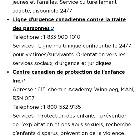
jeunes et familles. Service culturellement
adapté, disponible 24/7.
Ligne d’urgence canadienne contre la traite
des personnes
Téléphone : 1-833-900-1010
Services : Ligne multilingue confidentielle 24/7
pour victimes/survivants. Orientation vers les
services sociaux, d’urgence et juridiques.
Centre canadien de protection de l’enfance
Inc.
Adresse : 615, chemin Academy, Winnipeg, MAN,
R3N 0E7
Téléphone : 1-800-532-9135
Services : Protection des enfants : prévention
de l’exploitation et des abus sexuels, recherche
d’enfants disparus, prévention de la violence.