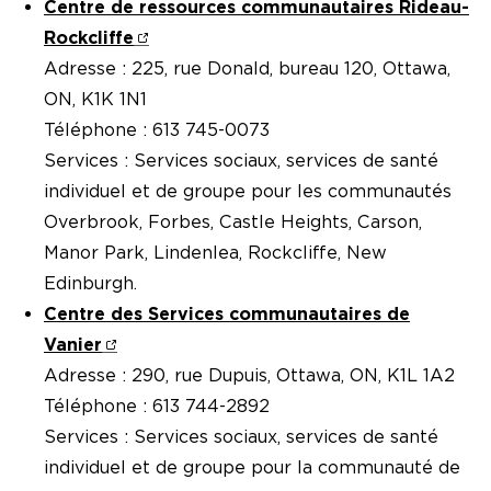
Centre de ressources communautaires Rideau-
Rockcliffe
Adresse : 225, rue Donald, bureau 120, Ottawa,
ON, K1K 1N1
Téléphone : 613 745-0073
Services : Services sociaux, services de santé
individuel et de groupe pour les communautés
Overbrook, Forbes, Castle Heights, Carson,
Manor Park, Lindenlea, Rockcliffe, New
Edinburgh.
Centre des Services communautaires de
Vanier
Adresse : 290, rue Dupuis, Ottawa, ON, K1L 1A2
Téléphone : 613 744-2892
Services : Services sociaux, services de santé
individuel et de groupe pour la communauté de