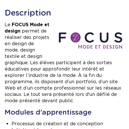
Description
Image
Le
FOCUS Mode et
design
permet de
réaliser des projets
en design de
mode, design
textile et design
graphique. Les élèves participent à des sorties
éducatives pour approfondir leur intérêt et
explorer l’industrie de la mode. À la fin du
programme, ils disposent d’un portfolio, d’un site
Web et d’un compte professionnel sur les réseaux
sociaux. Le tout sera présenté lors d'un défilé de
mode présenté devant public.
Modules d’apprentissage
Processus de création et de conception