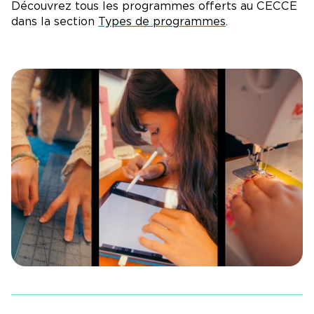
Découvrez tous les programmes offerts au CECCE
dans la section
Types de programmes
.