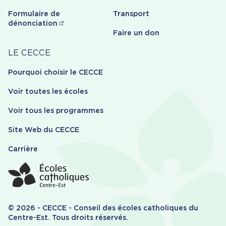
Formulaire de
Transport
dénonciation
Faire un don
Carrière
LE CECCE
Pourquoi choisir le CECCE
Voir toutes les écoles
Voir tous les programmes
Site Web du CECCE
Carrière
© 2026 - CECCE - Conseil des écoles catholiques du
Centre-Est. Tous droits réservés.