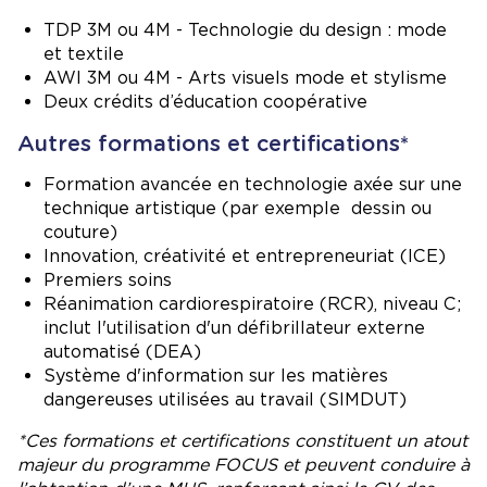
TDP 3M ou 4M - Technologie du design : mode
et textile
AWI 3M ou 4M - Arts visuels mode et stylisme
Deux crédits d’éducation coopérative
Autres formations et certifications*
Formation avancée en technologie axée sur une
technique artistique (par exemple dessin ou
couture)
Innovation, créativité et entrepreneuriat (ICE)
Premiers soins
Réanimation cardiorespiratoire (RCR), niveau C;
inclut l'utilisation d'un défibrillateur externe
automatisé (DEA)
Système d'information sur les matières
dangereuses utilisées au travail (SIMDUT)
*Ces formations et certifications constituent un atout
majeur du programme FOCUS et peuvent conduire à