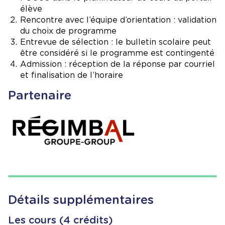
élève
Rencontre avec l’équipe d’orientation : validation
du choix de programme
Entrevue de sélection : le bulletin scolaire peut
être considéré si le programme est contingenté
Admission : réception de la réponse par courriel
et finalisation de l’horaire
Partenaire
Image
Détails supplémentaires
Les cours (4 crédits)