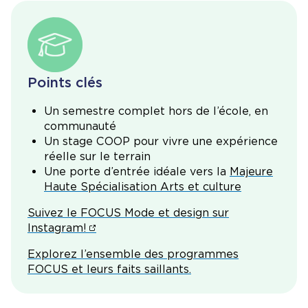
Points clés
Un semestre complet hors de l’école, en
communauté
Un stage COOP pour vivre une expérience
réelle sur le terrain
Une porte d’entrée idéale vers la
Majeure
Haute Spécialisation Arts et culture
Suivez le FOCUS Mode et design sur
Instagram!
Explorez l’ensemble des programmes
FOCUS et leurs faits saillants.