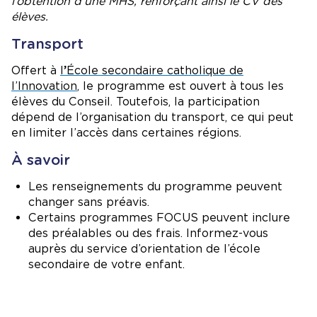
l’obtention d’une MHS, renforçant ainsi le CV des
élèves.
Transport
Offert à
l
’
École secondaire catholique de
l’Innovation
, le programme est ouvert à tous les
élèves du Conseil. Toutefois, la participation
dépend de l’organisation du transport, ce qui peut
en limiter l’accès dans certaines régions.
À savoir
Les renseignements du programme peuvent
changer sans préavis.
Certains programmes FOCUS peuvent inclure
des préalables ou des frais. Informez-vous
auprès du service d’orientation de l’école
secondaire de votre enfant.